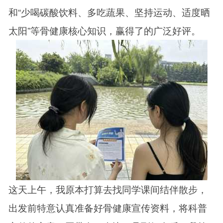
和“少喝碳酸饮料、多吃蔬果、坚持运动、适度晒
太阳”等骨健康核心知识，赢得了的广泛好评。
这天上午，我原本打算去找同学课间结伴散步，
出发前特意认真准备好骨健康宣传资料，将科普