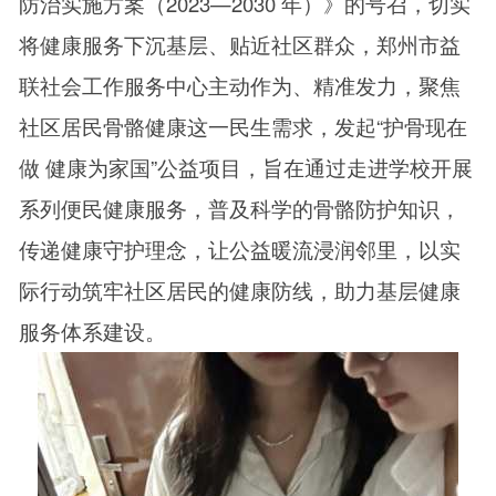
防治实施方案（2023—2030 年）》的号召，切实
将健康服务下沉基层、贴近社区群众，郑州市益
联社会工作服务中心主动作为、精准发力，聚焦
社区居民骨骼健康这一民生需求，发起“护骨现在
做 健康为家国”公益项目，旨在通过走进学校开展
系列便民健康服务，普及科学的骨骼防护知识，
传递健康守护理念，让公益暖流浸润邻里，以实
际行动筑牢社区居民的健康防线，助力基层健康
服务体系建设。