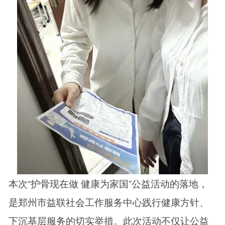
本次“护骨现在做 健康为家国”公益活动的落地，
是郑州市益联社会工作服务中心践行健康方针、
下沉基层服务的切实举措。此次活动不仅让公益