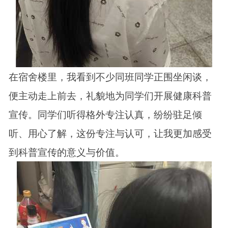
在宿舍楼里，我看到不少同班同学正围坐闲谈，
便主动走上前去，礼貌地为同学们开展健康科普
宣传。同学们听得格外专注认真，纷纷驻足倾
听、用心了解，这份专注与认可，让我更加感受
到科普宣传的意义与价值。