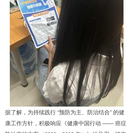
据了解，为持续践行 “预防为主、防治结合” 的健
康工作方针，积极响应《健康中国行动 —— 癌症