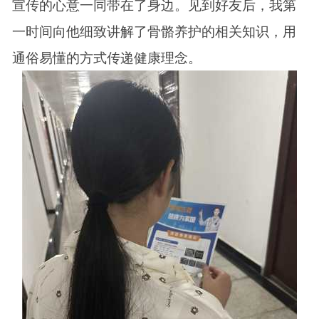
宣传的心意一同带在了身边。见到好友后，我第
一时间向他细致讲解了骨骼养护的相关知识，用
通俗易懂的方式传递健康理念。