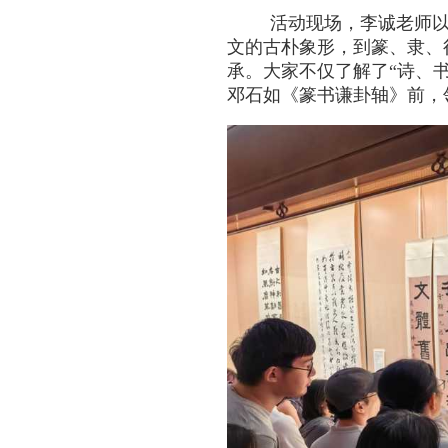
活动现场，李诚老师以
文的古朴象形，到篆、隶、
承。大家不仅了解了“诗、
邓石如《篆书谦卦轴》前，