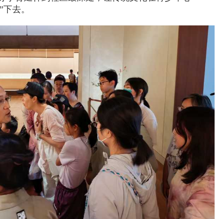
传”下去。