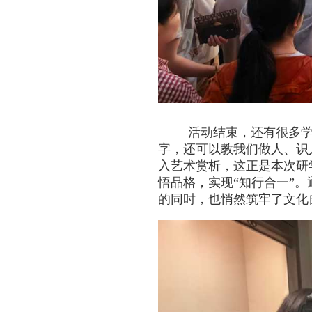
活动结束，还有很多学
字，还可以教我们做人、识
入艺术赏析，这正是本次研
悟品格，实现“知行合一”
的同时，也悄然筑牢了文化