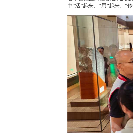
中“活”起来、“用”起来、“