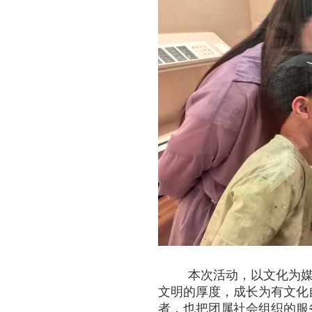
本次活动，以文化为
文明的厚度，成长为有文化
者，也把团属社会组织的服