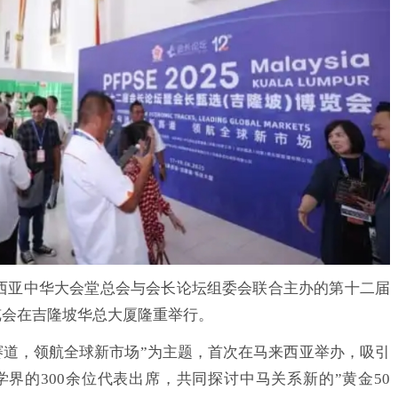
来西亚中华大会堂总会与会长论坛组委会联合主办的第十二届
博览会在吉隆坡华总大厦隆重举行。
道，领航全球新市场”为主题，首次在马来西亚举办，吸引
界的300余位代表出席，共同探讨中马关系新的”黄金50