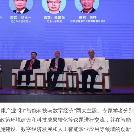
产业”和”智能科技与数字经济”两大主题。专家学者分别
政策环境建设和科技成果转化等议题进行交流，并在智能
施建设、数字经济发展和人工智能农业应用等领域的创新