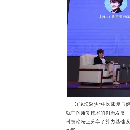
分论坛聚焦”中医康复与健康
就中医康复技术的创新发展、
科技论坛上分享了算力基础设