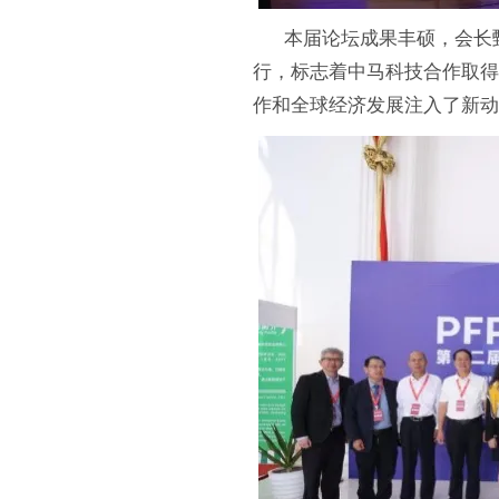
本届论坛成果丰硕，会长甄
行，标志着中马科技合作取得
作和全球经济发展注入了新动