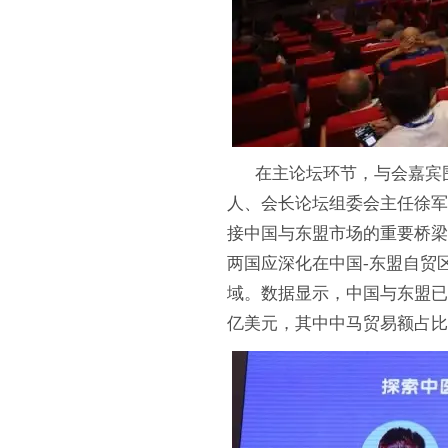
在主论坛环节，与会嘉宾围
人、会长论坛组委会主任徐军
接中国与东盟市场的重要桥梁
两国应深化在中国-东盟自贸
域。数据显示，中国与东盟已连
亿美元，其中中马贸易额占比