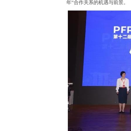
年”合作关系的机遇与前景。