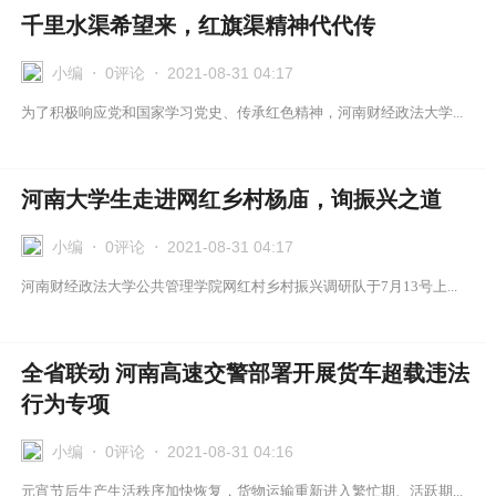
千里水渠希望来，红旗渠精神代代传
小编
⋅
0评论
⋅
2021-08-31 04:17
为了积极响应党和国家学习党史、传承红色精神，河南财经政法大学...
河南大学生走进网红乡村杨庙，询振兴之道
小编
⋅
0评论
⋅
2021-08-31 04:17
河南财经政法大学公共管理学院网红村乡村振兴调研队于7月13号上...
全省联动 河南高速交警部署开展货车超载违法
行为专项
小编
⋅
0评论
⋅
2021-08-31 04:16
元宵节后生产生活秩序加快恢复，货物运输重新进入繁忙期、活跃期...