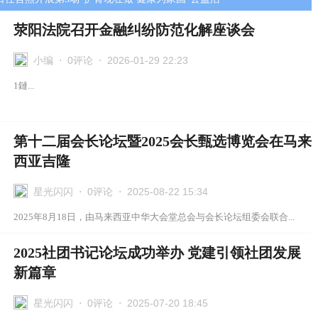
7日焦盛伦开展第9场“护骨现在做 健康为家国”公益
荥阳法院召开金融纠纷防范化解座谈会
7日宁艺铭开展第6场“护骨现在做 健康为家国”公益
小编
⋅
0评论
⋅
2026-01-29 22:23
8日焦盛伦开展第10场“护骨现在做 健康为家国”公
1鏈...
日郑齐、杨玉婷开展第4场“护骨现在做 健康为家国”
日任哲熙开展第3场“护骨现在做 健康为家国”公益活
7日焦盛伦开展第9场“护骨现在做 健康为家国”公益
第十二届会长论坛暨2025会长甄选博览会在马来
7日宁艺铭开展第6场“护骨现在做 健康为家国”公益
西亚吉隆
8日焦盛伦开展第10场“护骨现在做 健康为家国”公
星光闪闪
⋅
0评论
⋅
2025-08-22 15:34
日郑齐、杨玉婷开展第4场“护骨现在做 健康为家国”
2025年8月18日，由马来西亚中华大会堂总会与会长论坛组委会联合...
2025社团书记论坛成功举办 党建引领社团发展
新篇章
星光闪闪
⋅
0评论
⋅
2025-07-20 18:45