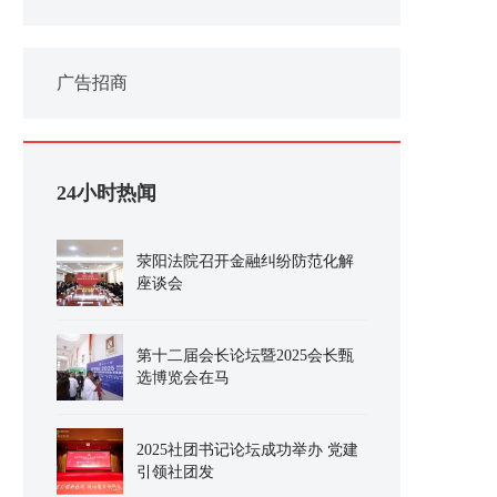
广告招商
24小时热闻
荥阳法院召开金融纠纷防范化解
座谈会
第十二届会长论坛暨2025会长甄
选博览会在马
2025社团书记论坛成功举办 党建
引领社团发