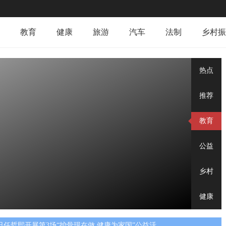
教育
健康
旅游
汽车
法制
乡村振
热点
推荐
教育
日任哲熙开展第3场“护骨现在做 健康为家国”公益活
公益
7日焦盛伦开展第9场“护骨现在做 健康为家国”公益
乡村
7日宁艺铭开展第6场“护骨现在做 健康为家国”公益
8日焦盛伦开展第10场“护骨现在做 健康为家国”公
健康
日郑齐、杨玉婷开展第4场“护骨现在做 健康为家国”
日任哲熙开展第3场“护骨现在做 健康为家国”公益活