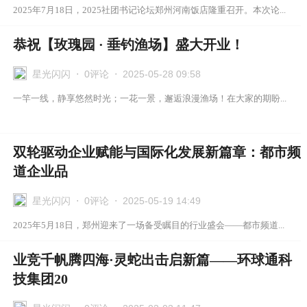
2025年7月18日，2025社团书记论坛郑州河南饭店隆重召开。本次论...
恭祝【玫瑰园 · 垂钓渔场】盛大开业！
星光闪闪
⋅
0评论
⋅
2025-05-28 09:58
一竿一线，静享悠然时光；一花一景，邂逅浪漫渔场！在大家的期盼...
双轮驱动企业赋能与国际化发展新篇章：都市频
道企业品
星光闪闪
⋅
0评论
⋅
2025-05-19 14:49
2025年5月18日，郑州迎来了一场备受瞩目的行业盛会——都市频道...
业竞千帆腾四海·灵蛇出击启新篇——环球通科
技集团20