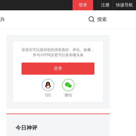
登录
注册
快捷导航
兴
搜索
登录后可以保存您的浏览喜好、评论、收藏，
并与APP同步更可以发布微头条
登录
QQ
微信
今日神评