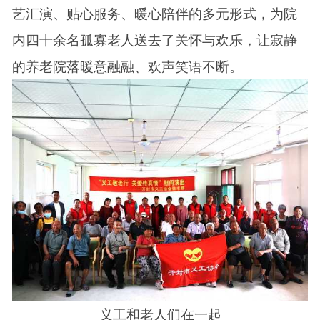
艺汇演、贴心服务、暖心陪伴的多元形式，为院
内四十余名孤寡老人送去了关怀与欢乐，让寂静
的养老院落暖意融融、欢声笑语不断。
义工和老人们在一起