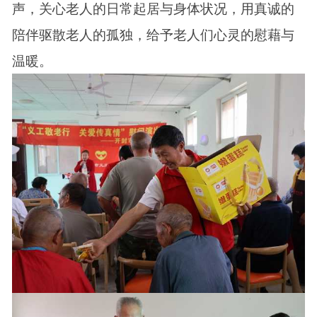
声，关心老人的日常起居与身体状况，用真诚的
陪伴驱散老人的孤独，给予老人们心灵的慰藉与
温暖。