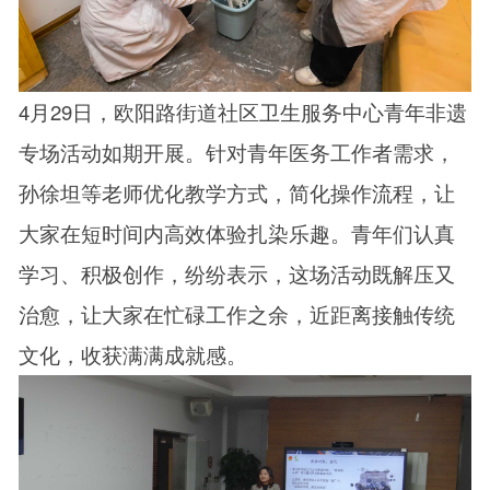
4月29日，欧阳路街道社区卫生服务中心青年非遗
专场活动如期开展。针对青年医务工作者需求，
孙徐坦等老师优化教学方式，简化操作流程，让
大家在短时间内高效体验扎染乐趣。青年们认真
学习、积极创作，纷纷表示，这场活动既解压又
治愈，让大家在忙碌工作之余，近距离接触传统
文化，收获满满成就感。