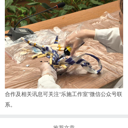
合作及相关讯息可关注“乐施工作室”微信公众号联
系。
推荐文章