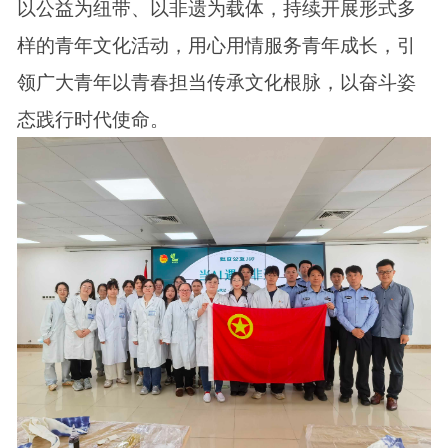
以公益为纽带、以非遗为载体，持续开展形式多
样的青年文化活动，用心用情服务青年成长，引
领广大青年以青春担当传承文化根脉，以奋斗姿
态践行时代使命。