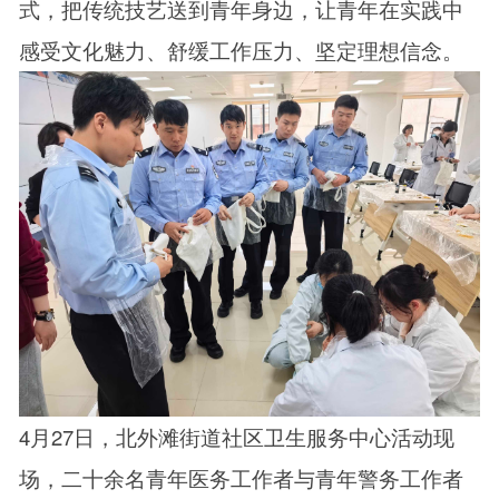
式，把传统技艺送到青年身边，让青年在实践中
感受文化魅力、舒缓工作压力、坚定理想信念。
4月27日，北外滩街道社区卫生服务中心活动现
场，二十余名青年医务工作者与青年警务工作者