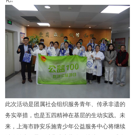
此次活动是团属社会组织服务青年、传承非遗的
务实举措，也是五四精神在基层的生动实践。未
来，上海市静安乐施青少年公益服务中心将继续