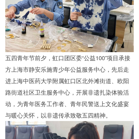
五四青年节前夕，虹口团区委“公益100”项目承接
方上海市静安乐施青少年公益服务中心，先后走
进上海中医药大学附属虹口区北外滩街道、欧阳
路街道社区卫生服务中心，开展非遗扎染体验活
动，为青年医务工作者、青年民警送上文化盛宴
与暖心关怀，以非遗传承致敬五四精神。