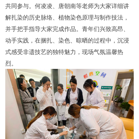
共同参与。何凌凌、唐朝南等老师为大家详细讲
解扎染的历史脉络、植物染色原理与制作技法，
并手把手指导大家完成作品。青年们兴致高昂、
动手实践，在捆扎、染色、晾晒的过程中，沉浸
式感受非遗技艺的独特魅力，现场气氛温馨热
烈。