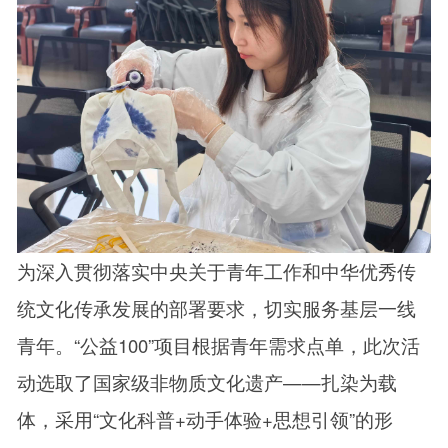
为深入贯彻落实中央关于青年工作和中华优秀传
统文化传承发展的部署要求，切实服务基层一线
青年。“公益100”项目根据青年需求点单，此次活
动选取了国家级非物质文化遗产——扎染为载
体，采用“文化科普+动手体验+思想引领”的形