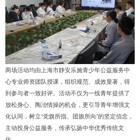
两场活动均由上海市静安乐施青少年公益服务中
心专业师资团队授课，组织规范、成效显著，得
到参与者一致好评。活动不仅为一线青年提供了
放松身心、陶冶情操的机会，更引导青年增强文
化认同，树立“党旗所指、团旗所向”的坚定信念，
主动投身公益服务，传承弘扬中华优秀传统文
化。