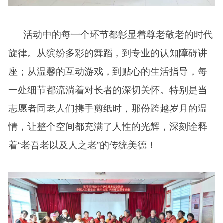
活动中的每一个环节都彰显着尊老敬老的时代
旋律。从缤纷多彩的舞蹈，到专业的认知障碍讲
座；从温馨的互动游戏，到贴心的生活指导，每
一处细节都流淌着对长者的深切关怀。特别是当
志愿者同老人们携手剪纸时，那份跨越岁月的温
情，让整个空间都充满了人性的光辉，深刻诠释
着“老吾老以及人之老”的传统美德！