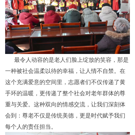
最令人动容的是老人们脸上绽放的笑容，那是
一种被社会温柔以待的幸福，让人情不自禁。在
这个充满爱意的空间里，志愿者们不仅传递了黄
手环的温暖，更传递了整个社会对老年群体的尊
重与关爱。这种双向的情感交流，让我们深刻体
会到：尊老不仅是传统美德，更是时代赋予我们
每个人的责任担当。