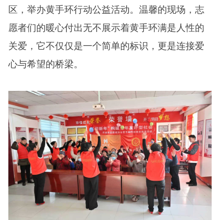
区，举办黄手环行动公益活动。温馨的现场，志
愿者们的暖心付出无不展示着黄手环满是人性的
关爱，它不仅仅是一个简单的标识，更是连接爱
心与希望的桥梁。